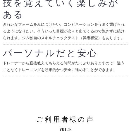
技を覚えていく楽しみが
ある
きれいなフォームをみにつけたい。コンビネーションをうまく繋げられ
るようになりたい。そういった目標が次々と出てくるので飽きずに続け
られます。ジム独自のスキルチェックテスト（昇級審査）もあります。
パーソナルだと安心
トレーナーから直接教えてもらえる時間がたっぷりありますので、迷う
ことなくトレーニングを効果的かつ安全に進めることができます。
ご利用者様の声
VOICE