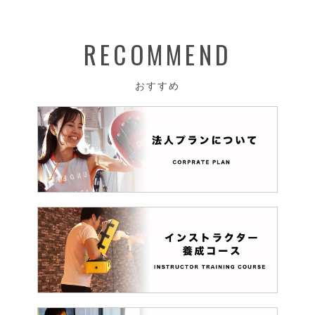
RECOMMEND
おすすめ