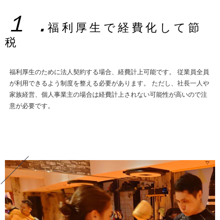
１．
福利厚生で経費化して節
税
福利厚生のために法人契約する場合、経費計上可能です。 従業員全員
が利用できるよう制度を整える必要があります。 ただし、社長一人や
家族経営、個人事業主の場合は経費計上されない可能性が高いので注
意が必要です。