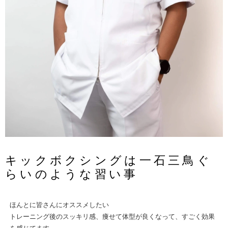
キックボクシングは一石三鳥ぐ
らいのような習い事
ほんとに皆さんにオススメしたい
トレーニング後のスッキリ感、痩せて体型が良くなって、すごく効果