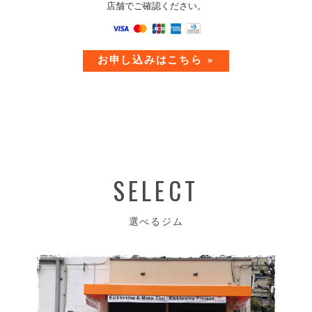
店舗でご確認ください。
お申し込みはこちら »
SELECT
選べるジム