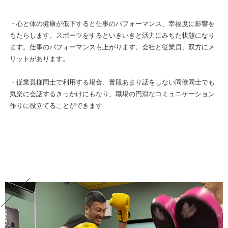
・心と体の健康が低下すると仕事のパフォーマンス、幸福度に影響を
もたらします。スポーツをするといきいきと活力にみちた状態になり
ます。仕事のパフォーマンスも上がります。会社と従業員、双方にメ
リットがあります。
・従業員様同士で利用する場合、普段あまり話をしない同僚同士でも
気楽に会話するきっかけにもなり、職場の円滑なコミュニケーション
作りに役立てることができます