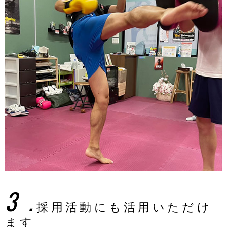
3．
採用活動にも活用いただけ
ます