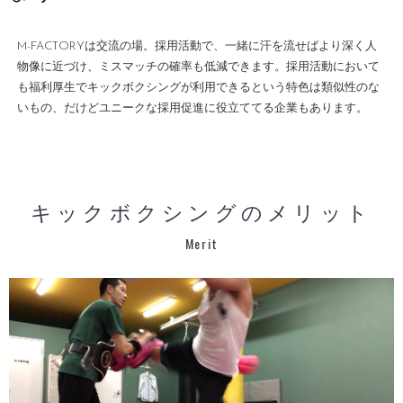
M-FACTORYは交流の場。採用活動で、一緒に汗を流せばより深く人
物像に近づけ、ミスマッチの確率も低減できます。採用活動において
も福利厚生でキックボクシングが利用できるという特色は類似性のな
いもの、だけどユニークな採用促進に役立ててる企業もあります。
キックボクシングのメリット
Merit