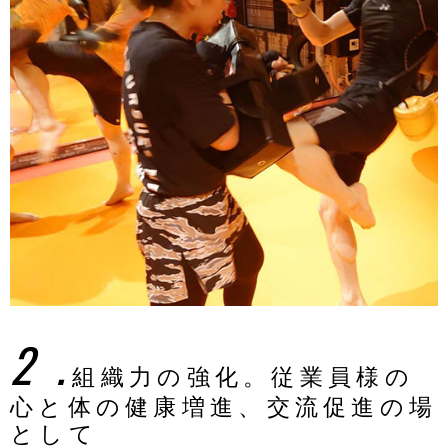
2．
組織力の強化。従業員様の
心と体の健康増進、交流促進の場
として