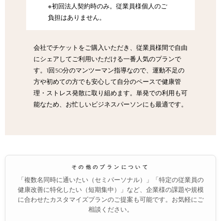
※初回法人契約時のみ。従業員様個人のご
負担はありません。
会社でチケットをご購入いただき、従業員様間で自由
にシェアしてご利用いただける一番人気のプランで
す。1回50分のマンツーマン指導なので、運動不足の
方や初めての方でも安心して自分のペースで健康管
理・ストレス発散に取り組めます。単発での利用も可
能なため、お忙しいビジネスパーソンにも最適です。
その他のプランについて
「複数名同時に通いたい（セミパーソナル）」「特定の従業員の
健康改善に特化したい（短期集中）」など、企業様の課題や規模
に合わせたカスタマイズプランのご提案も可能です。お気軽にご
相談ください。