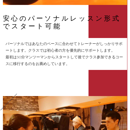
安心のパーソナルレッスン形式
でスタート可能
パーソナルではあなたのペースに合わせてトレーナーがしっかりサポ
ートします。クラスでは初心者の方を優先的にサポートします。
最初は30分マンツーマンからスタートして後でクラス参加できるコー
スに移行するのをお薦めしています。