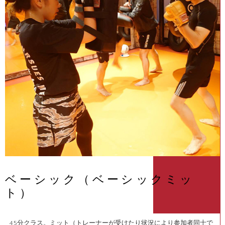
ベーシック（ベーシックミッ
ト）
45分クラス。ミット（トレーナーが受けたり状況により参加者同士で