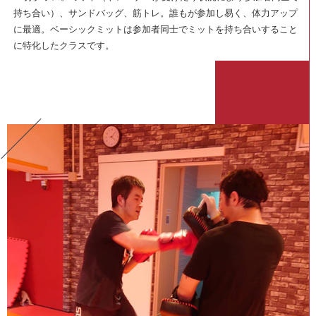
持ち合い）、サンドバッグ、筋トレ。誰もが参加し易く、体力アップ
に最適。ベーシックミットは参加者同士でミットを持ち合いすること
に特化したクラスです。