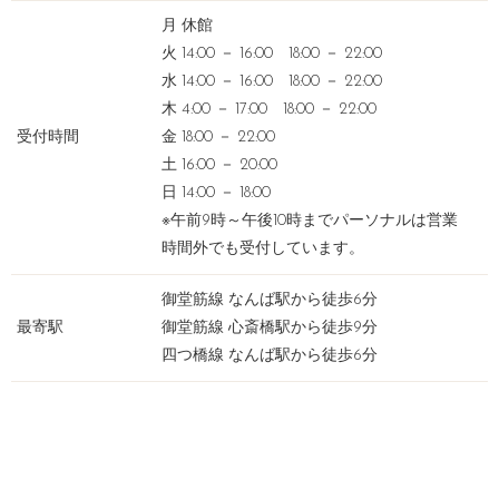
月 休館
火 14:00 － 16:00 18:00 － 22:00
水 14:00 － 16:00 18:00 － 22:00
木 4:00 － 17:00 18:00 － 22:00
受付時間
金 18:00 － 22:00
土 16:00 － 20:00
日 14:00 － 18:00
※午前9時～午後10時までパーソナルは営業
時間外でも受付しています。
御堂筋線 なんば駅から徒歩6分
最寄駅
御堂筋線 心斎橋駅から徒歩9分
四つ橋線 なんば駅から徒歩6分