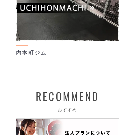
内本町ジム
RECOMMEND
おすすめ