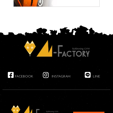
FACEBOOK
INSTAGRAM
LINE