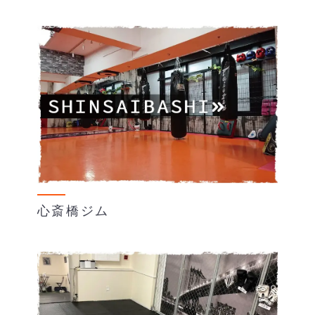
心斎橋ジム