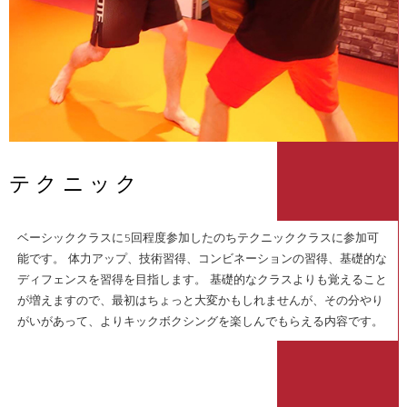
テクニック
ベーシッククラスに5回程度参加したのちテクニッククラスに参加可
能です。 体力アップ、技術習得、コンビネーションの習得、基礎的な
ディフェンスを習得を目指します。 基礎的なクラスよりも覚えること
が増えますので、最初はちょっと大変かもしれませんが、その分やり
がいがあって、よりキックボクシングを楽しんでもらえる内容です。