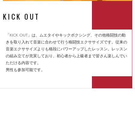
KICK OUT
「KICK OUT」は、ムエタイやキックボクシング、その他格闘技の動
きを取り入れて音楽に合わせて行う格闘技エクササイズです。従来の
音楽エクササイズよりも格段にパワーアップしたレッスン。レッスン
の組み立てが充実しており、初心者から上級者まで皆さん楽しんでい
ただける内容です。
男性も参加可能です。