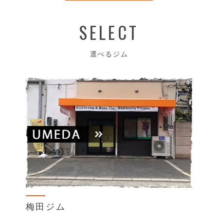
SELECT
選べるジム
梅田ジム