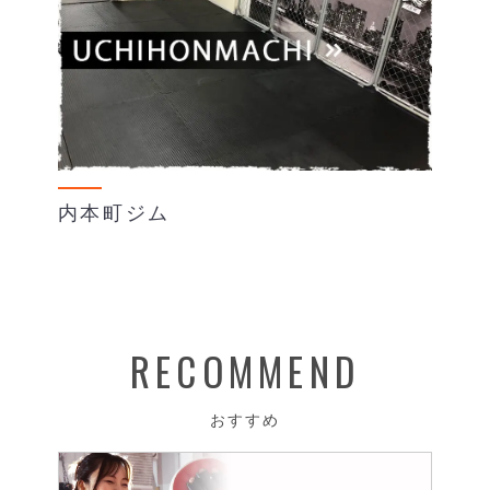
内本町ジム
RECOMMEND
おすすめ