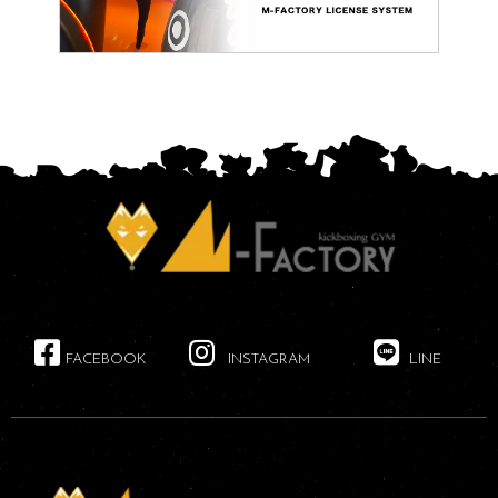
FACEBOOK
INSTAGRAM
LINE