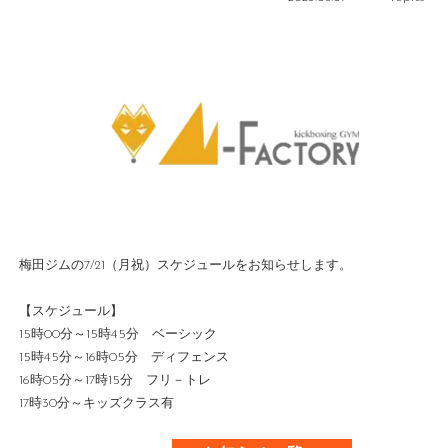
梅田ジムの
7/21（月祝）スケジュールをお知らせします。
【スケジュール】
15時00分～15時45分 ベーシック
15時45分～16時05分 ディフェンス
16時05分～17時15分 フリ－トレ
17時30分～キッズクラス有