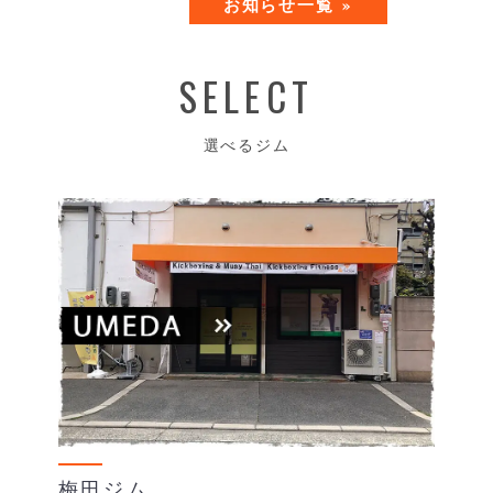
お知らせ一覧 »
SELECT
選べるジム
梅田ジム