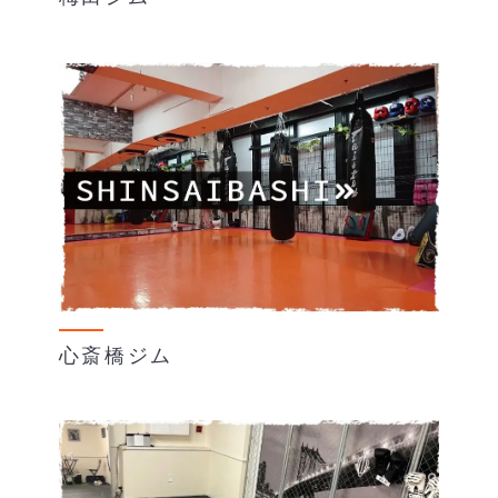
心斎橋ジム