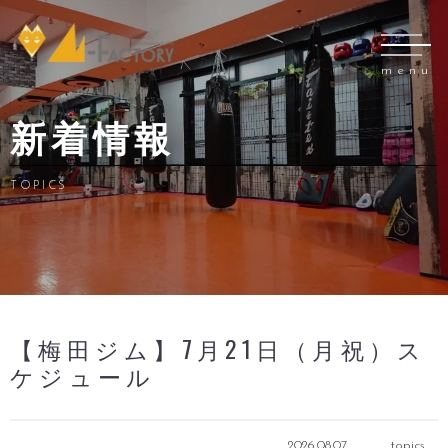
menu
新着情報
TOPICS
【梅田ジム】7月21日（月祝）ス
ケジュール
2026.08.07 topics