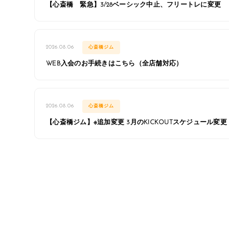
【心斎橋 緊急】3/28ベーシック中止、フリートレに変更
2026.08.06
心斎橋ジム
WEB入会のお手続きはこちら（全店舗対応）
2026.08.06
心斎橋ジム
【心斎橋ジム】※追加変更 3月のKICKOUTスケジュール変更