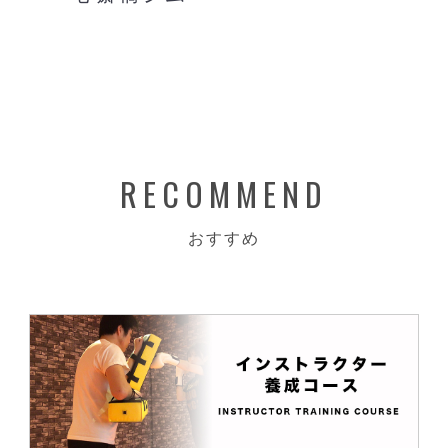
RECOMMEND
おすすめ